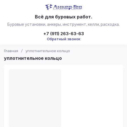
Всё для буровых работ.
Буровые установки, анкеры, инструмент, келли, расходка.
+7 (911) 263-63-63
Обратный звонок
Главная
/
уплотнительное кольцо
уплотнительное кольцо