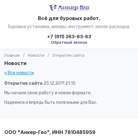
Всё для буровых работ.
Буровые установки, анкеры, инструмент, келли, расходка.
+7 (911) 263-63-63
Обратный звонок
Главная
/
Новости
/
Открытие сайта
Новости
« Все новости
Открытие сайта
25.12.2011 21:15
Мы начали свою работу в новом формате.
Надеемся и впредь быть полезными для Вас.
ООО "Анкер-Гео", ИНН 7810485959