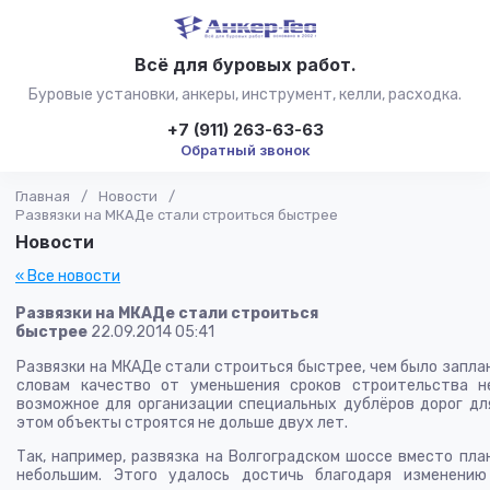
Всё для буровых работ.
Буровые установки, анкеры, инструмент, келли, расходка.
+7 (911) 263-63-63
Обратный звонок
Главная
/
Новости
/
Развязки на МКАДе стали строиться быстрее
Новости
« Все новости
Развязки на МКАДе стали строиться
быстрее
22.09.2014 05:41
Развязки на МКАДе стали строиться быстрее, чем было заплан
словам качество от уменьшения сроков строительства н
возможное для организации специальных дублёров дорог дл
этом объекты строятся не дольше двух лет.
Так, например, развязка на Волгоградском шоссе вместо пла
небольшим. Этого удалось достичь благодаря изменению