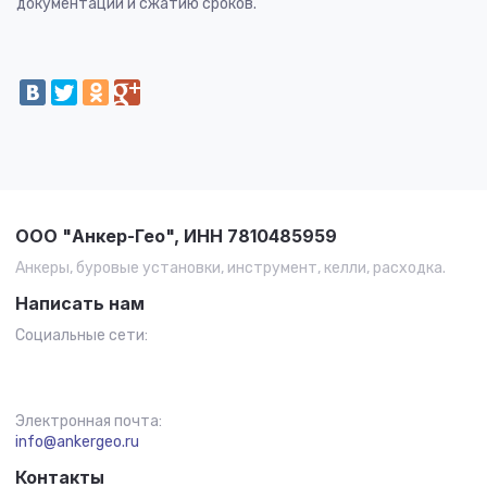
документации и сжатию сроков.
ООО "Анкер-Гео", ИНН 7810485959
Анкеры, буровые установки, инструмент, келли, расходка.
Написать нам
Социальные сети:
Электронная почта:
info@ankergeo.ru
Контакты