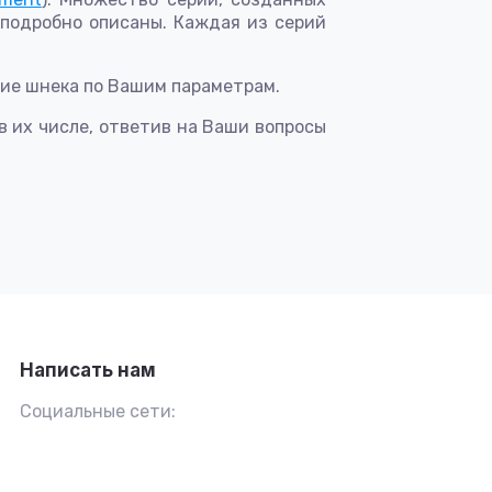
подробно описаны. Каждая из серий
ие шнека по Вашим параметрам.
в их числе, ответив на Ваши вопросы
Написать нам
Социальные сети: