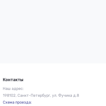
Контакты
Наш адрес:
198102, Санкт-Петербург, ул. Фучика д.8
Схема проезда: