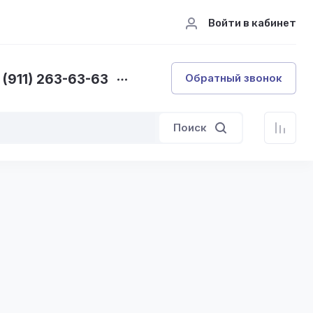
Войти в кабинет
 (911) 263-63-63
Обратный звонок
Поиск