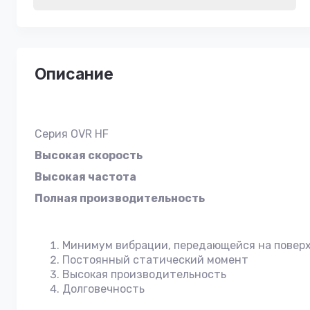
Описание
Серия OVR HF
Высокая скорость
Высокая частота
Полная производительность
Минимум вибрации, передающейся на пове
Постоянный статический момент
Высокая производительность
Долговечность