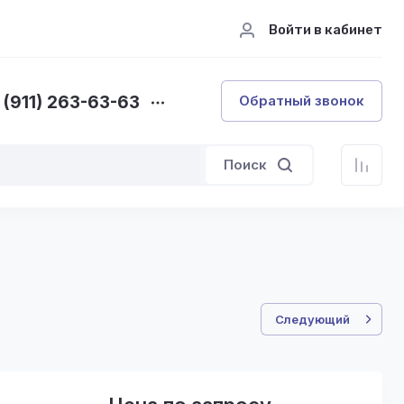
Войти в кабинет
 (911) 263-63-63
Обратный звонок
Поиск
Следующий