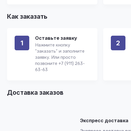
Как заказать
Оставьте заявку
1
2
Нажмите кнопку
"заказать" и заполните
заявку. Или просто
позвоните +7 (911) 263-
63-63
Доставка заказов
Экспресс доставка