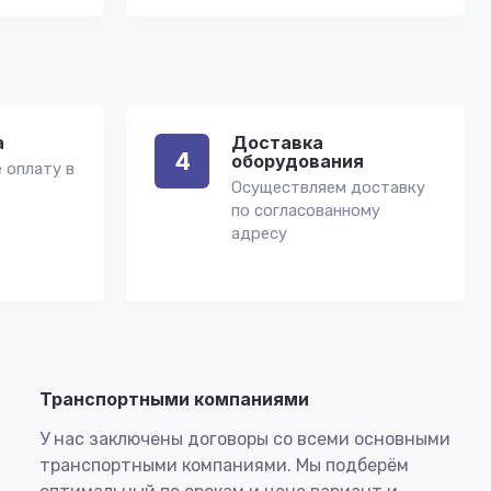
а
Доставка
4
оборудования
 оплату в
Осуществляем доставку
по согласованному
адресу
Транспортными компаниями
У нас заключены договоры со всеми основными
транспортными компаниями. Мы подберём