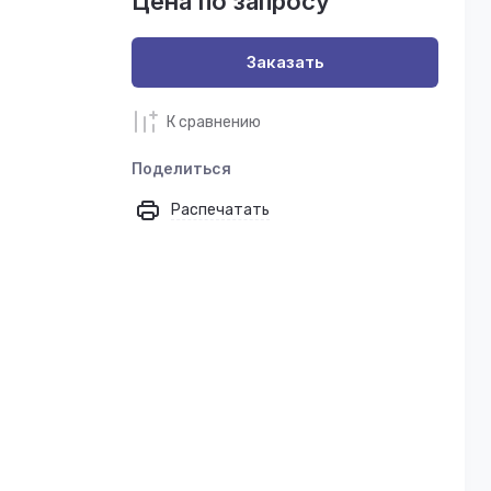
Цена по запросу
Заказать
К сравнению
Поделиться
Распечатать