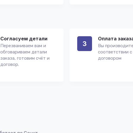
Согласуем детали
Оплата заказ
3
Перезваниваем вам и
Вы производите
обговариваем детали
соответствии с
заказа, готовим счёт и
договором
договор.