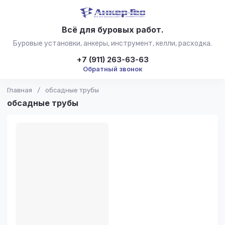
Всё для буровых работ.
Буровые установки, анкеры, инструмент, келли, расходка.
+7 (911) 263-63-63
Обратный звонок
Главная
/
обсадные трубы
обсадные трубы