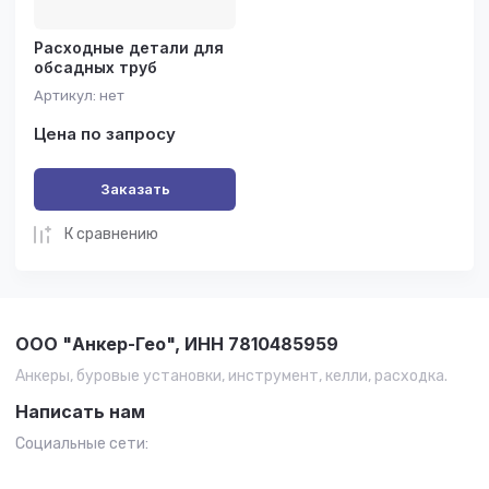
Расходные детали для
обсадных труб
Артикул:
нет
Цена по запросу
Заказать
К сравнению
ООО "Анкер-Гео", ИНН 7810485959
Анкеры, буровые установки, инструмент, келли, расходка.
Написать нам
Социальные сети: