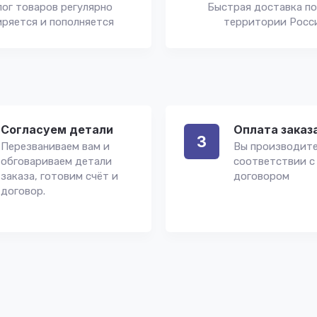
ог товаров регулярно
Быстрая доставка по
ряется и пополняется
территории Росс
Согласуем детали
Оплата заказ
3
Перезваниваем вам и
Вы производите
обговариваем детали
соответствии с
заказа, готовим счёт и
договором
договор.