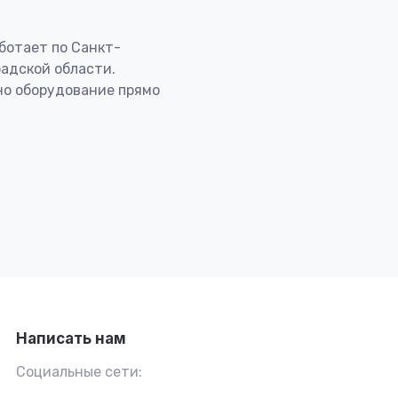
ботает по Санкт-
адской области.
но оборудование прямо
Написать нам
Социальные сети: