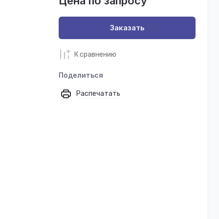
Цена по запросу
Заказать
К сравнению
Поделиться
Распечатать