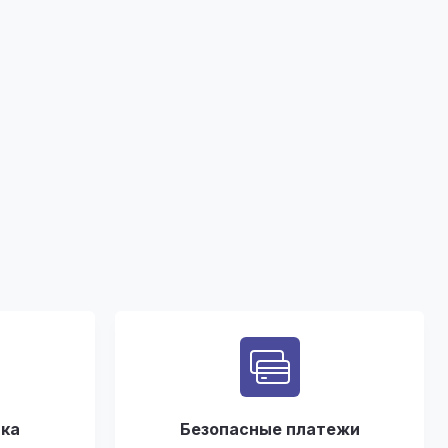
вка
Безопасные платежи