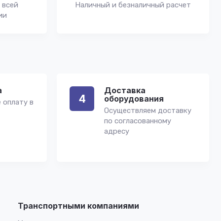
 всей
Наличный и безналичный расчет
ии
а
Доставка
4
оборудования
 оплату в
Осуществляем доставку
по согласованному
адресу
Транспортными компаниями